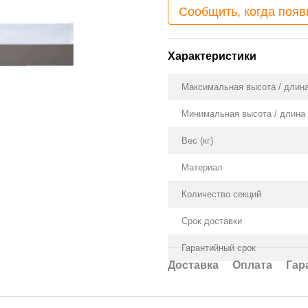
Сообщить, когда появ
Характеристики
Максимальная высота / длин
Минимальная высота / длина
Вес (кг)
Материал
Количество секций
Срок доставки
Гарантийный срок
Доставка
Оплата
Гар