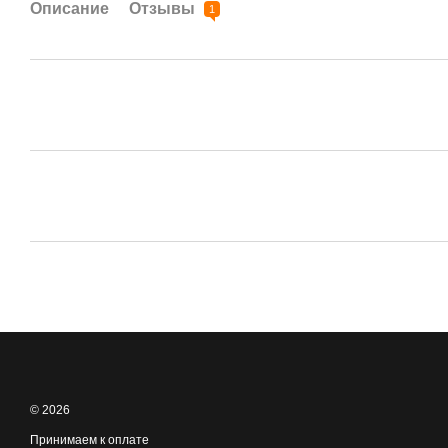
Описание
Отзывы
1
© 2026
Принимаем к оплате