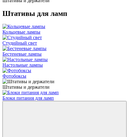
Штативы и держатели
Штативы для ламп
Кольцевые лампы
Студийный свет
Бестеневые лампы
Настольные лампы
Фотобоксы
Штативы и держатели
Блоки питания для ламп