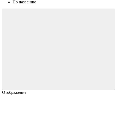
По названию
Отображение