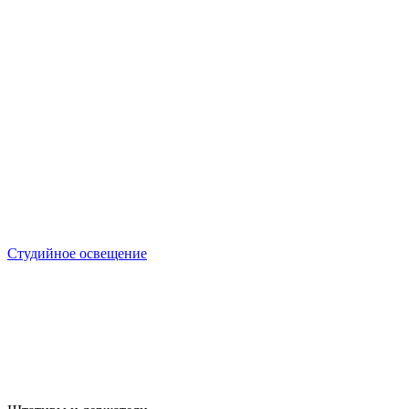
Студийное освещение