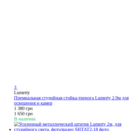
3
Lumerty
Премиальная студийная стойка-тренога Lumerty 2.9м для
освещения и камер
1 380 грн
1 650 грн
В наличии