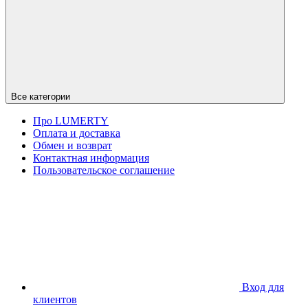
Все категории
Про LUMERTY
Оплата и доставка
Обмен и возврат
Контактная информация
Пользовательское соглашение
Вход для
клиентов