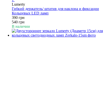
Lumerty
Гибкий держатель/ штатив для наклона и фиксации
Кольцевых LED ламп
390 грн
540 грн
В наличии
−12%