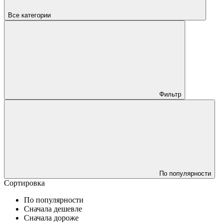
Все категории
Фильтр
По популярности
Сортировка
По популярности
Сначала дешевле
Сначала дороже