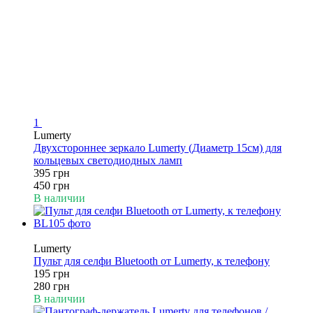
1
Lumerty
Двухстороннее зеркало Lumerty (Диаметр 15см) для
кольцевых светодиодных ламп
395 грн
450 грн
В наличии
−30%
Lumerty
Пульт для селфи Bluetooth от Lumerty, к телефону
195 грн
280 грн
В наличии