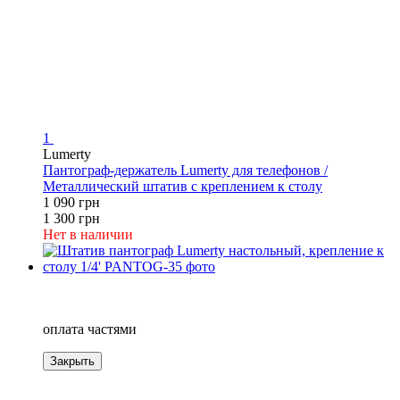
1
Lumerty
Пантограф-держатель Lumerty для телефонов /
Металлический штатив с креплением к столу
1 090 грн
1 300 грн
Нет в наличии
−19%
4
оплата частями
Закрыть