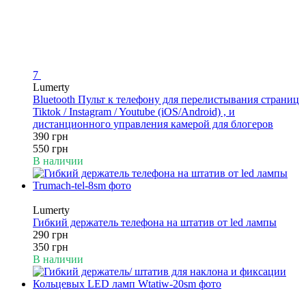
7
Lumerty
Bluetooth Пульт к телефону для перелистывания страниц
Tiktok / Instagram / Youtube (iOS/Android) , и
дистанционного управления камерой для блогеров
390 грн
550 грн
В наличии
−17%
Lumerty
Гибкий держатель телефона на штатив от led лампы
290 грн
350 грн
В наличии
−28%