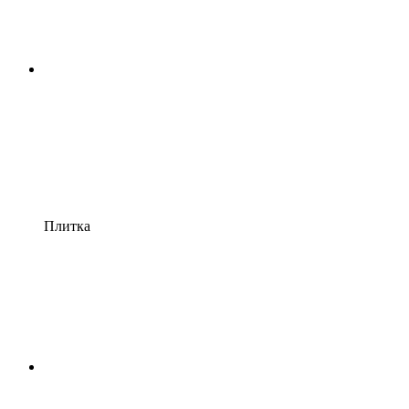
Плитка