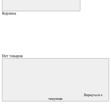
Корзина
Нет товаров
Вернуться к
покупкам