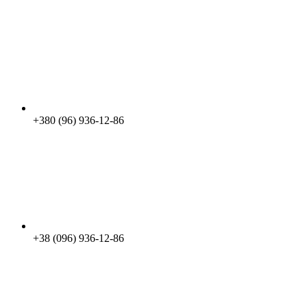
+380 (96) 936-12-86
+38 (096) 936-12-86