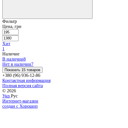
Фильтр
Цена, грн
Хит
1
Наличие
В наличии
8
Нет в наличии
7
Показать 15 товаров
+380 (96) 936-12-86
Контактная информация
Полная версия сайта
© 2026
Укр
Рус
Интернет-магазин
создан с Хорошоп